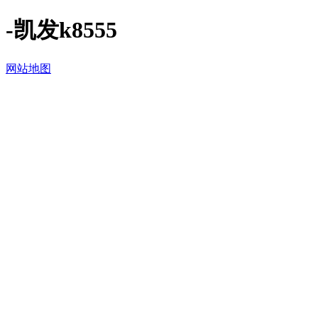
-凯发k8555
网站地图