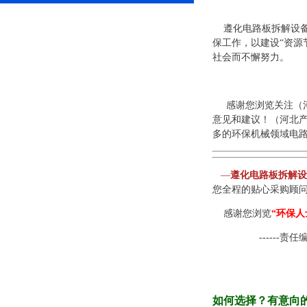
遵化电路板拆解设备
保工作，以建设“资源
社会而不懈努力。
感谢您浏览关注（河
意见和建议！（河北产
多的环保机械领域电路
—
遵化电路板拆解设
您全程的贴心采购顾问
感谢您浏览
“环保
------责任编
如何选择？有意向