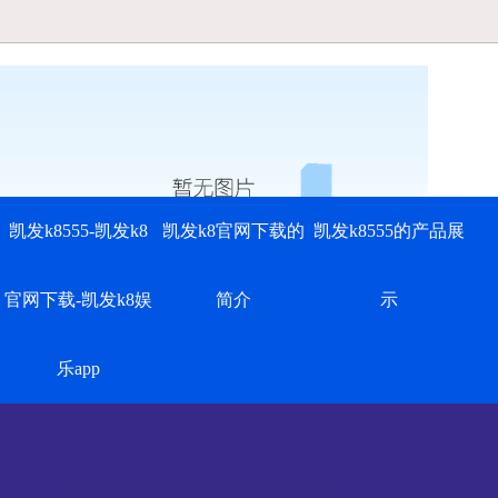
凯发k8555-凯发k8
凯发k8官网下载的
凯发k8555的产品展
官网下载-凯发k8娱
简介
示
乐app