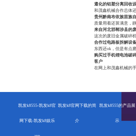
遵化的铝塑分离回收
和茂鑫机械合作总体还
贵州黔南布依族苗族
质量用着还算满意，
来自河北邯郸涉县的
这次的废旧金属破碎
合作过电路板拆解设
东西还ok，但是有点
购买过手机锂电池破
客户
在网上和茂鑫机械的
凯发k8555-凯发k8官
凯发k8官网下载的简
凯发k8555的产品展
网下载-凯发k8娱乐
介
示
app