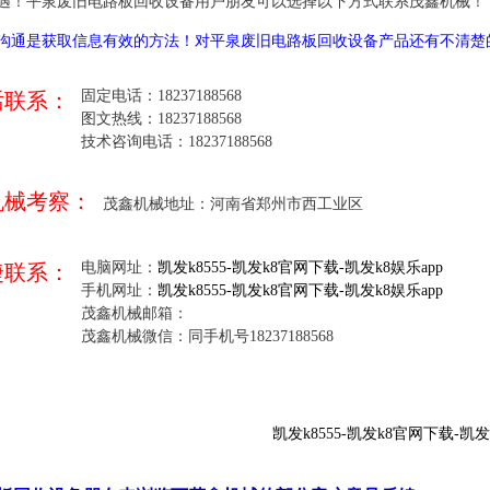
遇！平泉废旧电路板回收设备用户朋友可以选择以下方式联系茂鑫机械！
沟通是获取信息有效的方法！对平泉废旧电路板回收设备产品还有不清楚
固定电话：18237188568
话联系：
图文热线：18237188568
技术咨询电话：18237188568
机械考察：
茂鑫机械地址：河南省郑州市西工业区
电脑网址：
凯发k8555-凯发k8官网下载-凯发k8娱乐app
捷联系：
手机网址：
凯发k8555-凯发k8官网下载-凯发k8娱乐app
茂鑫机械邮箱：
茂鑫机械微信：同手机号18237188568
凯发k8555-凯发k8官网下载-凯发