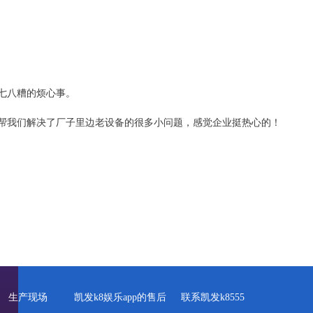
七八糟的烦心事。
帮我们解决了厂子里边老设备的很多小问题，感觉企业挺热心的！
生产现场
凯发k8娱乐app的售后
联系凯发k8555