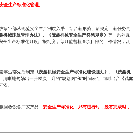
安全生产标准化管理。
发事业部从规范安全生产制度入手，结合新形势、新规定、新任务的
鑫机械违章管理办法》、《茂鑫机械安全生产奖惩规定》
等一系列规
安全生产标准化月度汇报制度，每月监督检查项目部的工作情况，及
发事业部先后制定
《茂鑫机械安全生产标准化建设规划》、《茂鑫机
清晰地勾勒出一张梯度上升的“规划图”和“时间表”。同时出台
《茂鑫
可依。
板回收设备厂家产品！
安全生产标准化，只有进行时，没有完成时，