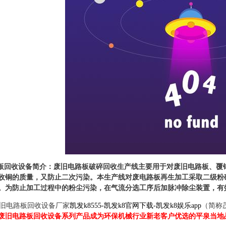
回收设备简介：废旧电路板破碎回收生产线主要用于对废旧电路板、覆
收铜的质量，又防止二次污染。本生产线对废电路板再生加工采取二级粉
。为防止加工过程中的粉尘污染，在气流分选工序后加脉冲除尘装置，有
旧电路板回收设备厂家
凯发k8555-凯发k8官网下载-凯发k8娱乐app
（简称
废旧电路板回收设备系列产品成为环保机械行业新老客户优选的平泉当地