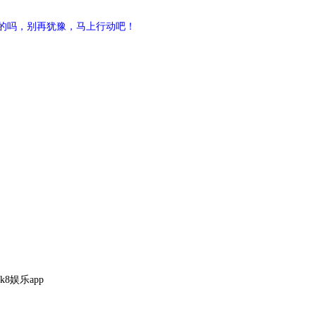
的吗，别再犹豫，马上行动吧！
k8娱乐app