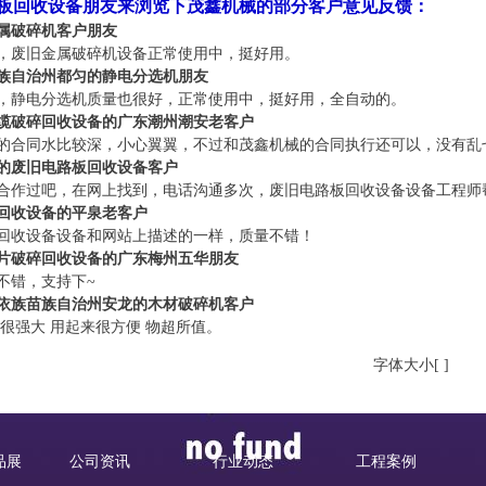
板回收设备朋友来浏览下茂鑫机械的部分客户意见反馈：
属破碎机客户朋友
，废旧金属破碎机设备正常使用中，挺好用。
族自治州都匀的静电分选机朋友
，静电分选机质量也很好，正常使用中，挺好用，全自动的。
缆破碎回收设备的广东潮州潮安老客户
的合同水比较深，小心翼翼，不过和茂鑫机械的合同执行还可以，没有乱
的废旧电路板回收设备客户
合作过吧，在网上找到，电话沟通多次，废旧电路板回收设备设备工程师
回收设备的平泉老客户
回收设备设备和网站上描述的一样，质量不错！
片破碎回收设备的广东梅州五华朋友
不错，支持下~
依族苗族自治州安龙的木材破碎机客户
很强大 用起来很方便 物超所值。
字体大小[ ]
品展
公司资讯
行业动态
工程案例