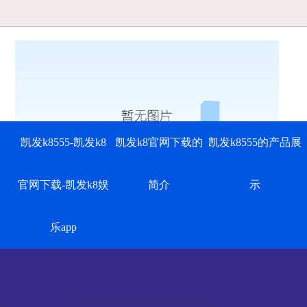
凯发k8555-凯发k8
凯发k8官网下载的
凯发k8555的产品展
官网下载-凯发k8娱
简介
示
乐app