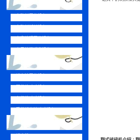
电（线）路板破碎回收设备
电路板回收设备
电路板拆解设备
电容处理回收设备
电子垃圾碳化设备
报废锂电池破碎回收设备
锂电池回收设备
正极片破碎设备
负极片破碎设备
手机锂电池破碎设备
破碎回收设备
铜米机
颚式破碎机介绍：颚