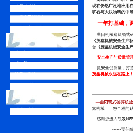
现在仍然广泛地应用在
金属破碎机
矿石与大块物料的中等
电机定子拆解机
一年打基础，
铝塑分离回收设备
曲阳机械建筑颚式破
配套设备
《茂鑫机械安全生产
台
《茂鑫机械安全生
撕碎机
安全生产与质量管
粉碎机
抓安全促质量，打造
茂鑫机械永远在路上
比重分选机
静电分选机
多功能破碎机
—
曲阳颚式破碎机放
鑫机械——您全程的贴
湿式铜米机
感谢您进入
凯发k85
------责任编