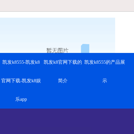
凯发k8555-凯发k8
凯发k8官网下载的
凯发k8555的产品展
官网下载-凯发k8娱
简介
示
乐app