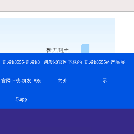
凯发k8555-凯发k8
凯发k8官网下载的
凯发k8555的产品展
官网下载-凯发k8娱
简介
示
乐app