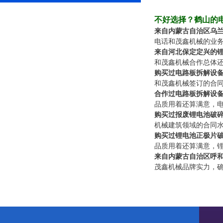
不好选择？鹤山的
来自内蒙古自治区乌
电话和茂鑫机械的业
来自河北保定定兴的
和茂鑫机械合作总体还
购买过电路板拆解设
和茂鑫机械签订的合
合作过电路板拆解设
品质用着还算满意，
购买过报废锂电池破
机械建筑领域的合同
购买过锂电池正极片
品质用着还算满意，
来自内蒙古自治区呼
茂鑫机械品牌实力，确