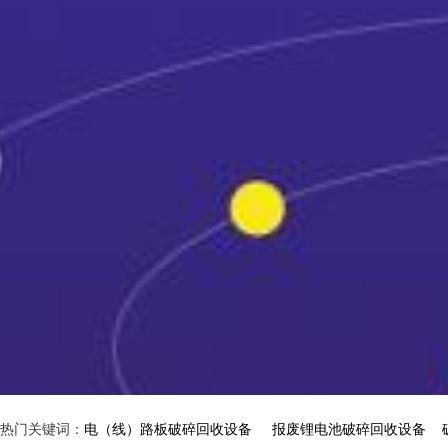
热门关键词：
电（线）路板破碎回收设备
报废锂电池破碎回收设备