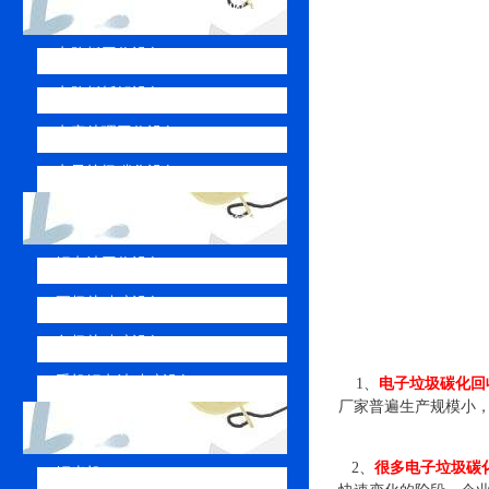
电（线）路板破碎回收设备
电路板回收设备
电路板拆解设备
电容处理回收设备
电子垃圾碳化设备
报废锂电池破碎回收设备
锂电池回收设备
正极片破碎设备
负极片破碎设备
手机锂电池破碎设备
1、
电子垃圾碳化回
厂家普遍生产规模小
破碎回收设备
2、
很多电子垃圾碳
铜米机