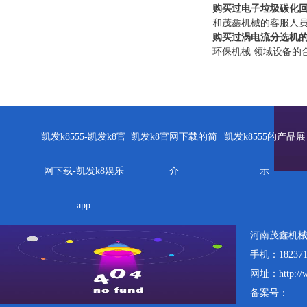
购买过电子垃圾碳化
和茂鑫机械的客服人员
购买过涡电流分选机
环保机械 领域设备的
凯发k8555-凯发k8官
凯发k8官网下载的简
凯发k8555的产品展
网下载-凯发k8娱乐
介
示
app
河南茂鑫机械
手机：18237
网址：http:/
备案号：