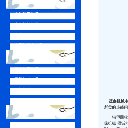
电（线）路板破碎回收设备
电路板回收设备
电路板拆解设备
电容处理回收设备
电子垃圾碳化设备
报废锂电池破碎回收设备
锂电池回收设备
正极片破碎设备
负极片破碎设备
手机锂电池破碎设备
茂鑫机械
所需的热能
破碎回收设备
铝塑回收
保机械 领域
铜米机