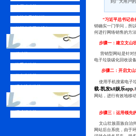
到广大用户
金属破碎机
电机定子拆解机
“习近平总书记在
销确实一门学问，所
铝塑分离回收设备
何进行网络销售的方
配套设备
步骤一：建立文山
营销型网站是针对搜
粉碎机
电子垃圾碳化回收设备
比重分选机
步骤二：开启文山
静电分选机
使用手机搜索电子
涡电流分选机
载-凯发k8娱乐app
,
网站，进行有效地移
多功能破碎机
湿式铜米机
步骤三：
运用领先
文山壮族苗族自治州
网站后台系统，由于