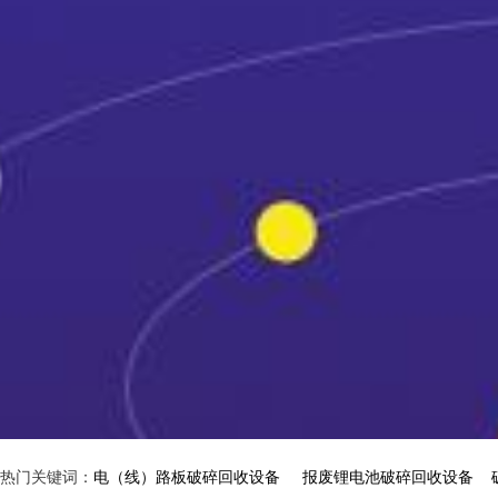
热门关键词：
电（线）路板破碎回收设备
报废锂电池破碎回收设备