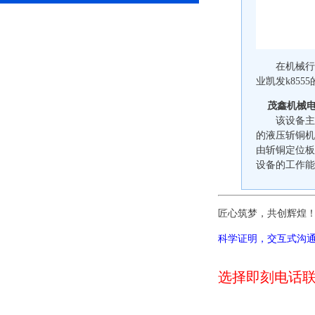
在机械
业凯发k85
茂鑫机械
该设备主要
的液压斩铜
由斩铜定位板
设备的工作能
匠心筑梦，共创辉煌
科学证明，交互式沟
选择即刻电话