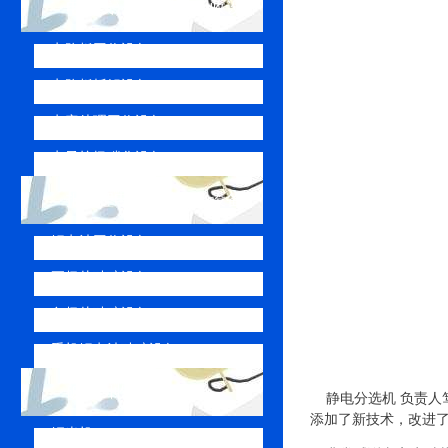
电（线）路板破碎回收设备
电路板回收设备
电路板拆解设备
电容处理回收设备
电子垃圾碳化设备
报废锂电池破碎回收设备
锂电池回收设备
正极片破碎设备
负极片破碎设备
手机锂电池破碎设备
破碎回收设备
静电分选机 负责人
添加了新技术，改进
铜米机