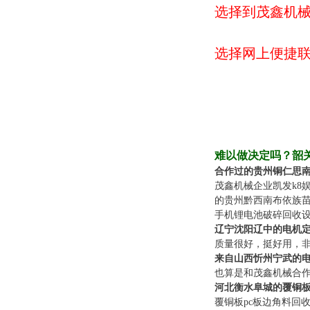
选择到茂鑫机
选择网上便捷
难以做决定吗？韶
合作过的贵州铜仁思
茂鑫机械企业凯发k8
的贵州黔西南布依族
手机锂电池破碎回收
辽宁沈阳辽中的电机
质量很好，挺好用，
来自山西忻州宁武的
也算是和茂鑫机械合
河北衡水阜城的覆铜板
覆铜板pc板边角料回