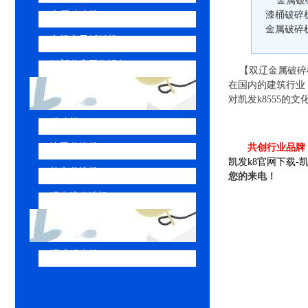
金属破碎
漆桶破碎
金属破碎机
金属破碎
电机定子拆解机
铝塑分离回收设备
【双辽金属破碎机
在国内的建筑行业
配套设备
对凯发k8555的
粉碎机
比重分选机
共创行业品牌
凯发k8官网下载-凯
静电分选机
您的来电！
涡电流分选机
多功能破碎机
湿式铜米机