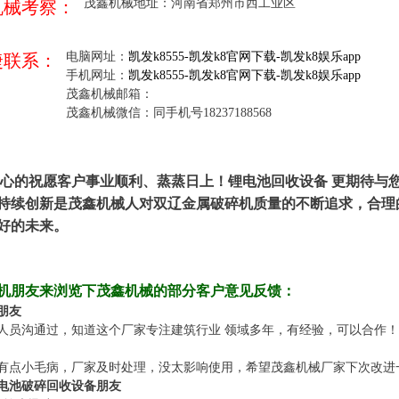
茂鑫机械地址：河南省郑州市西工业区
机械考察：
电脑网址：
凯发k8555-凯发k8官网下载-凯发k8娱乐app
捷联系：
手机网址：
凯发k8555-凯发k8官网下载-凯发k8娱乐app
茂鑫机械邮箱：
茂鑫机械微信：同手机号18237188568
的祝愿客户事业顺利、蒸蒸日上！锂电池回收设备 更期待与
持续创新是茂鑫机械人对双辽金属破碎机质量的不断追求，合理
好的未来。
机朋友来浏览下茂鑫机械的部分客户意见反馈：
朋友
人员沟通过，知道这个厂家专注建筑行业 领域多年，有经验，可以合作！
有点小毛病，厂家及时处理，没太影响使用，希望茂鑫机械厂家下次改进
电池破碎回收设备朋友