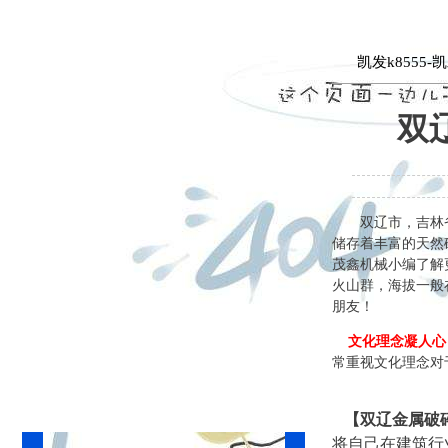
电路板粉碎机，电路板拆解分离回收设备
凯发k8555-
双
双辽市，吉林省辖
储存着丰富的天然
茂鑫机械小编了解
火山群，海拔一般
朋友！
文化理念凝人心
常重视文化理念对
【双辽金属破
将自己在建筑行