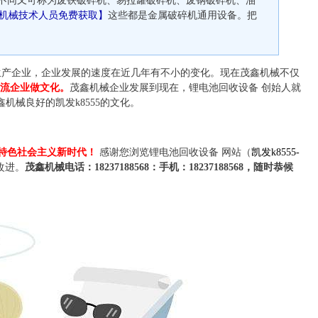
不同又可称为废铁破碎机、易拉罐破碎机、废钢破碎机、油
鑫机械技术人员免费获取】
这些都是金属破碎机通用设备。把
生产企业，企业发展的速度在近几年有不小的变化。现在茂鑫机械不仅
流企业做文化。
茂鑫机械企业发展到现在，锂电池回收设备 创始人就
机械良好的凯发k8555的文化。
特色社会主义新时代！
感谢您浏览锂电池回收设备 网站（
凯发k8555-
改进。
茂鑫机械电话：18237188568：手机：18237188568，随时恭候