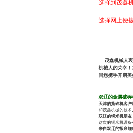
选择到茂鑫
选择网上便
茂鑫机械人衷心
机械人的荣幸！
同您携手开启美
双辽的金属破碎
天津的撕碎机客户
和茂鑫机械的技术
双辽的铜米机朋友
这次的铜米机设备
来自双辽的报废锂