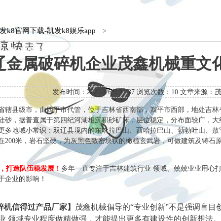
凯发k8官网下载-凯发k8娱乐app
>
辽金属破碎机企业茂鑫机械重文化凝
发布时间：2021/3/6 9:31:37 浏览次数：10 文
县级市，由四平市代管，位于吉林省西南部，四平市西部，地处吉林省
硅砂，据普查属于第四纪河湖相沉积砂矿床，层位稳定，分布面较广，大约
更多地域小常识：双辽县境内的东哈拉巴山、西哈拉巴山、勃勃吐山、敖
在200米，岩石坚硬，为灰黑色致密块状的橄榄玄武岩，可做建筑及铸石
，打造队伍稳发展！
多年一直专注于吉林建筑行业 领域、兢兢业业用心
于企业的影响！
碎机信得过产品厂家】
茂鑫机械倡导的“专业创新”不是强调盲目
业 领域专业程度做精做强，才能提出更多有建设性的创新想法。