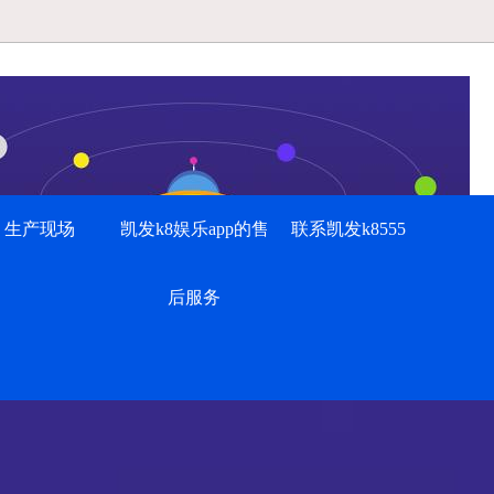
生产现场
凯发k8娱乐app的售
联系凯发k8555
后服务