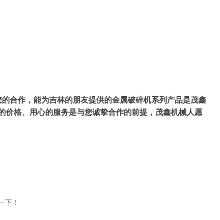
您的合作，能为吉林的朋友提供的金属破碎机系列产品是茂鑫
的价格、用心的服务是与您诚挚合作的前提，茂鑫机械人愿
一下！