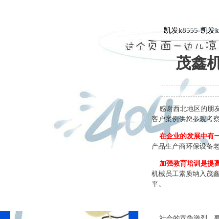
电路板粉碎机，电路板拆解分离回收设备
凯发k8555-凯发
茂鑫机
感谢西北地区的朋友
客户案例供您参观考察
在企业的发展中有
产品生产商环保设备
加强教育培训是提
机械员工素质纳入茂鑫
平。
社会的竞争激烈，要