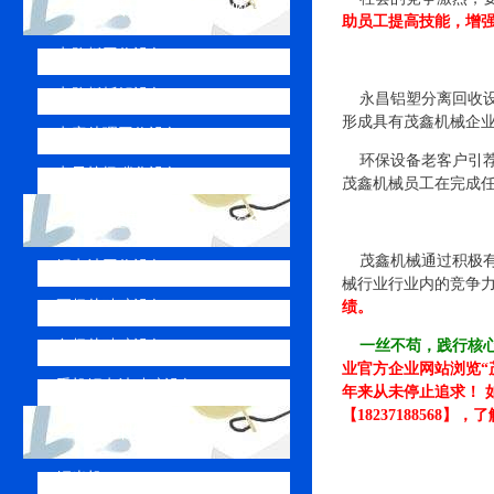
电（线）路板破碎回收设备
助员工提高技能，增
电路板回收设备
电路板拆解设备
永昌铝塑分离回收设
形成具有茂鑫机械企
电容处理回收设备
环保设备老客户引荐
电子垃圾碳化设备
茂鑫机械员工在完成
报废锂电池破碎回收设备
茂鑫机械通过积极有
锂电池回收设备
械行业行业内的竞争力
正极片破碎设备
绩。
一丝不苟，践行核
负极片破碎设备
业官方企业网站浏览
手机锂电池破碎设备
年来从未停止追求！
【18237188568
破碎回收设备
铜米机