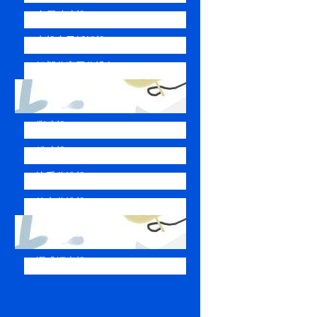
金属破碎机
电机定子拆解机
铝塑分离回收设备
配套设备
撕碎机
粉碎机
比重分选机
静电分选机
多功能破碎机
湿式铜米机