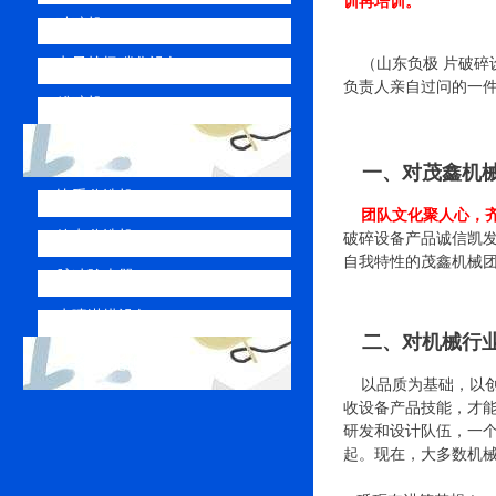
训再培训。
破碎机
（山东负极 片破碎
电子垃圾碳化设备
负责人亲自过问的一
粉碎机
配套设备
一、对茂鑫机
比重分选机
团队文化聚人心，
静电分选机
破碎设备产品诚信凯
自我特性的茂鑫机械
脉冲除尘器
水喷淋塔设备
二、对机械行业
多功能破碎机
以品质为基础，以创
收设备产品技能，才能
研发和设计队伍，一个
起。现在，大多数机