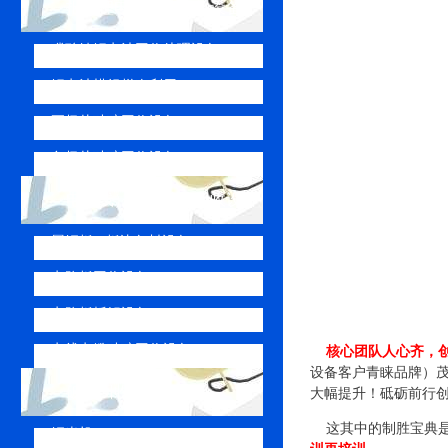
报废锂电池破碎回收设备
磷酸铁锂电池回收处理设备
锂电池模组梯次利用
正极片破碎回收设备
负极片破碎回收设备
电（线）路板破碎回收设备
履铜板pc板边角料设备
电路板回收设备
电路板拆解设备
电线电缆破碎回收设备
核心团队人心齐，
设备客户青睐品牌）
破碎回收设备
大幅提升！砥砺前行
这其中的制胜宝典是
铜米机