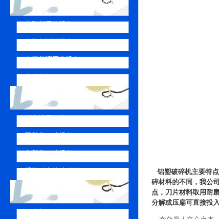
电（线）路板破碎回收设备
电路板回收设备
电路板拆解设备
电容处理回收设备
电子垃圾碳化设备
报废锂电池破碎回收设备
锂电池回收设备
正极片破碎设备
负极片破碎设备
手机锂电池破碎设备
铝塑破碎机主要特点
碎材料的不同，我公
破碎回收设备
点，刀片材料取用耐磨
分解或压扁可直接投
铜米机