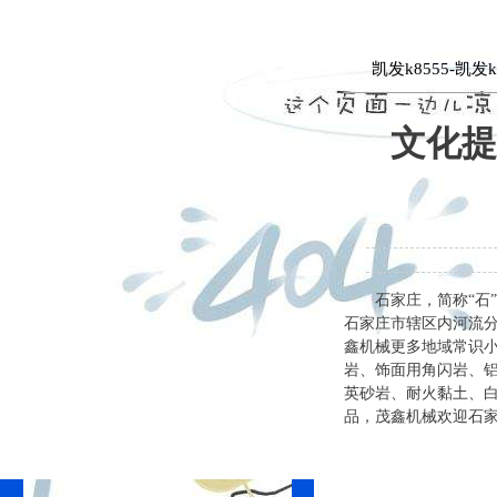
电路板粉碎机，电路板拆解分离回收设备
凯发k8555-凯发
文化提
石家庄，简称“石”
石家庄市辖区内河流分
鑫机械更多地域常识
岩、饰面用角闪岩、
英砂岩、耐火黏土、
品，茂鑫机械欢迎石