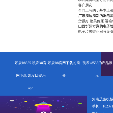
客户朋友
合同上写的，基本上
广东清远清新的涡电
货很好 物美价廉 运
山西忻州岢岚的电子
电子垃圾碳化回收设
凯发k8555-凯发k8官
凯发k8官网下载的简
凯发k8555的产品展
网下载-凯发k8娱乐
介
示
app
河南茂鑫机械
手机：18237