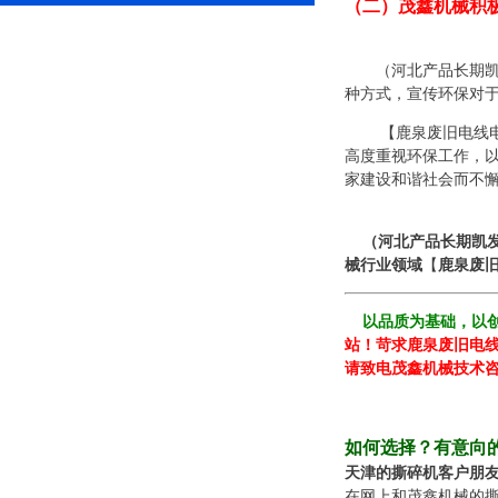
（二）茂鑫机械积
（河北产品长期凯发
种方式，宣传环保对
【鹿泉废旧电线电缆
高度重视环保工作，以
家建设和谐社会而不
（河北产品长期凯发
械行业领域
【
鹿泉废
以品质为基础，以
站！苛求鹿泉废旧电
请致电茂鑫机械技术咨询
如何选择？有意向
天津的撕碎机客户朋
在网上和茂鑫机械的