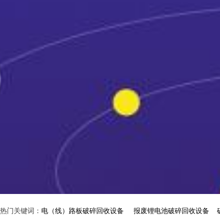
热门关键词：
电（线）路板破碎回收设备
报废锂电池破碎回收设备