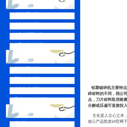
电（线）路板破碎回收设备
电路板回收设备
电路板拆解设备
电容处理回收设备
电子垃圾碳化设备
报废锂电池破碎回收设备
锂电池回收设备
正极片破碎设备
铝塑破碎机主要特点
负极片破碎设备
碎材料的不同，我公
手机锂电池破碎设备
点，刀片材料取用耐磨
分解或压扁可直接投
破碎回收设备
文化是人立心之本，
放心产品凯发k8官网
铜米机