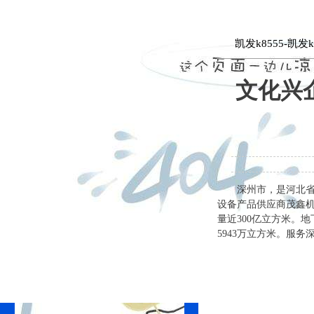
电路板粉碎机，电路板拆解分离回收设备
凯发k8555-凯发
文化兴
深州市，是河北省衡
设备产品供应商茂鑫机
量近300亿立方米。
5943万立方米。服