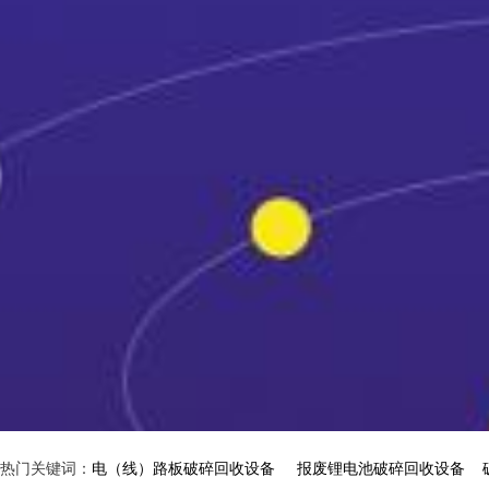
热门关键词：
电（线）路板破碎回收设备
报废锂电池破碎回收设备