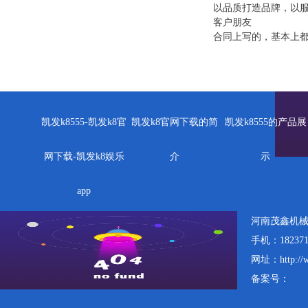
以品质打造品牌，以
客户朋友
合同上写的，基本上
凯发k8555-凯发k8官
凯发k8官网下载的简
凯发k8555的产品展
网下载-凯发k8娱乐
介
示
app
河南茂鑫机械
手机：18237
网址：http:/
备案号：