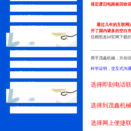
保定废旧电路板回收
金属破碎机
电机定子拆解机
通过几年的互联网运
铝塑分离回收设备
开了国内诸多的空白市
信赖凯发k8官网下
配套设备
撕碎机
携手茂鑫机械，共创
粉碎机
科学证明，交互式沟
比重分选机
选择即刻电话
静电分选机
多功能破碎机
选择到茂鑫机
湿式铜米机
选择网上便捷