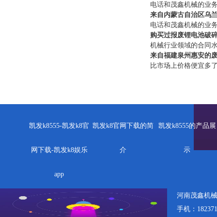
电话和茂鑫机械的业
来自内蒙古自治区乌
电话和茂鑫机械的业
购买过报废锂电池破
机械行业领域的合同
来自福建泉州惠安的
比市场上价格便宜多
凯发k8555-凯发k8官
凯发k8官网下载的简
凯发k8555的产品展
网下载-凯发k8娱乐
介
示
app
河南茂鑫机械
手机：18237