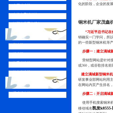
化的阶段，企业的发
金属破碎机
电机定子拆解机
铜米机厂家茂鑫
铝塑分离回收设备
“习近平总书记在
配套设备
销确实一门学问，所
的一些新型铜米机等
撕碎机
步骤一：建立满城
粉碎机
营销型网站是针对搜
比重分选机
或360，或谷歌排名
静电分选机
建立满城新型铜米机
研发事业部网站利用主
多功能破碎机
在网站内页产生排名
湿式铜米机
步骤二：开启满城新
使用手机搜索铜米
凯发k8555
移动域名