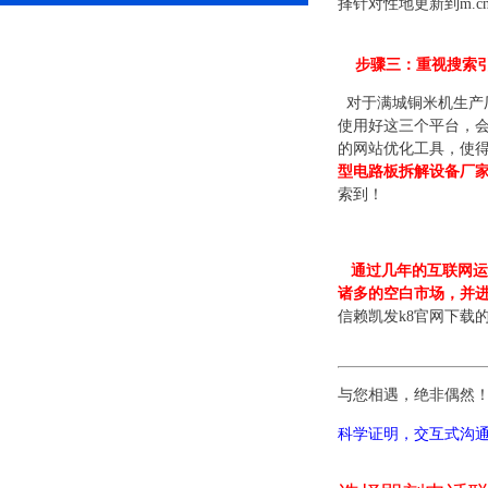
择针对性地更新到m.
步骤三：
重视搜索
对于满城铜米机生产厂
使用好这三个平台，
的网站优化工具，使
型电路板拆解设备厂
索到！
通过几年的互联网运
诸多的空白市场，并进
信赖凯发k8官网下载
与您相遇，绝非偶然
科学证明，交互式沟