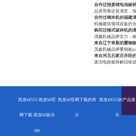
合作过报废锂电池破
品质用着还算满意，
合作过铜米机的福建
机械建筑领域设备的
购买过锤式破碎机的
茂鑫机械品牌实力，确
来自辽宁阜新的覆铜板
茂鑫机械品牌覆铜板p
来自河北石家庄井陉
废旧电路板拆解回收
凯发k8555-凯发k8官
凯发k8官网下载的简
凯发k8555的产品展
网下载-凯发k8娱乐
介
示
app