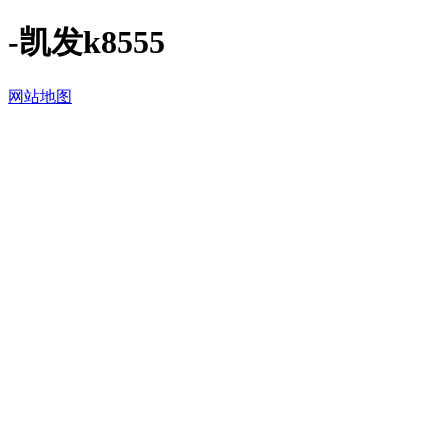
-凯发k8555
网站地图