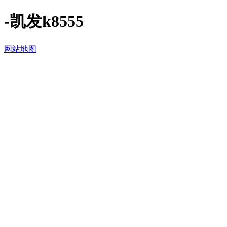
-凯发k8555
网站地图