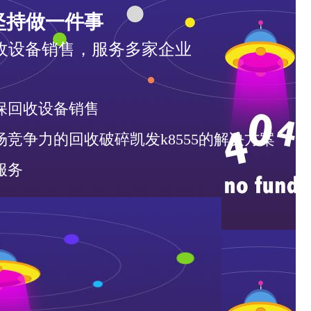
坚持做一件事
收设备销售，服务多家企业
回收设备销售
力的回收破碎凯发k8555的解决方案
服务