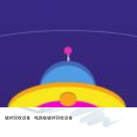
破碎回收设备
电路板破碎回收设备