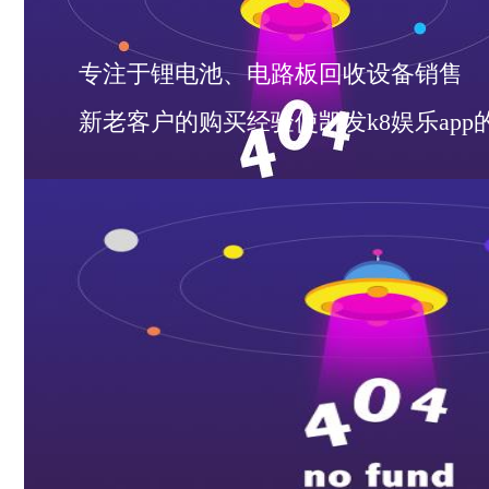
专注于锂电池、电路板回收
新老客户的购买经验使凯发k8娱乐app