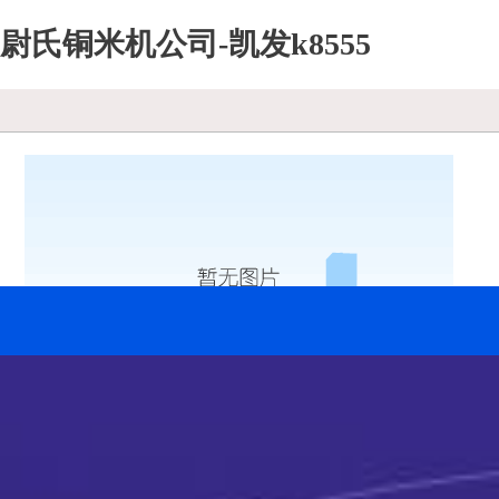
尉氏铜米机公司-凯发k8555