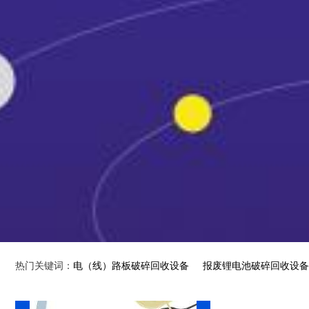
热门关键词：
电（线）路板破碎回收设备
报废锂电池破碎回收设备