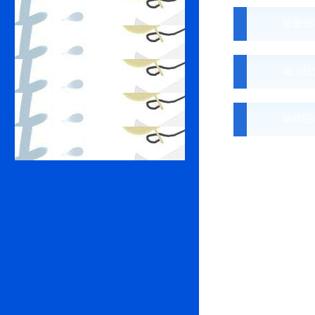
电路板粉碎机，电路板拆解分离回收设备
报废锂
电（线
破碎回