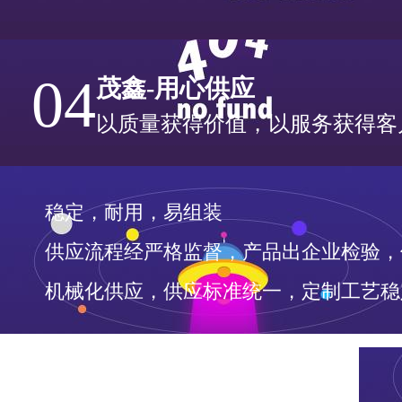
04
茂鑫-用心供应
以质量获得价值，以服务获得客
稳定，耐用，易组装
供应流程经严格监督，产品出企业检验，
机械化供应，供应标准统一，定制工艺稳