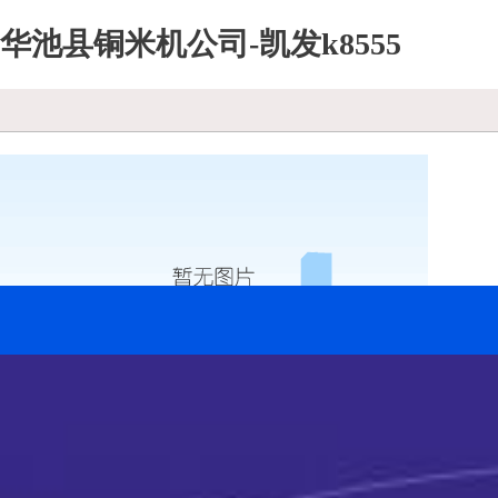
华池县铜米机公司-凯发k8555