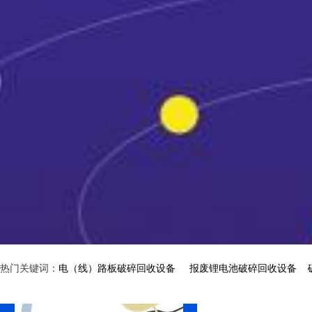
热门关键词：
电（线）路板破碎回收设备
报废锂电池破碎回收设备