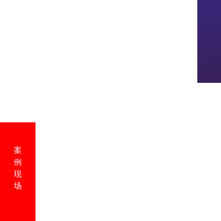
案
例
现
场