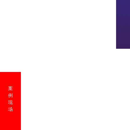
案
例
现
场