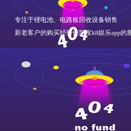
专注于锂电池、电路板回收设
新老客户的购买经验使凯发k8娱乐app的