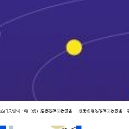
热门关键词：
电（线）路板破碎回收设备
报废锂电池破碎回收设备